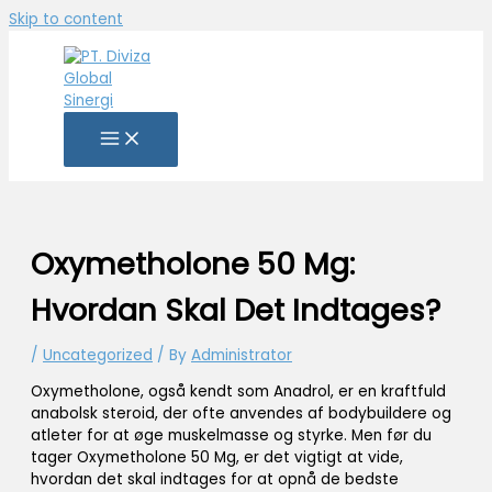
Skip to content
Oxymetholone 50 Mg:
Hvordan Skal Det Indtages?
/
Uncategorized
/ By
Administrator
Oxymetholone, også kendt som Anadrol, er en kraftfuld
anabolsk steroid, der ofte anvendes af bodybuildere og
atleter for at øge muskelmasse og styrke. Men før du
tager Oxymetholone 50 Mg, er det vigtigt at vide,
hvordan det skal indtages for at opnå de bedste