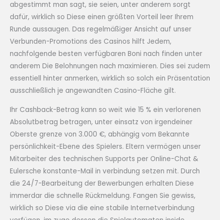
abgestimmt man sagt, sie seien, unter anderem sorgt
dafür, wirklich so Diese einen größten Vorteil leer Ihrem
Runde aussaugen. Das regelmäßiger Ansicht auf unser
Verbunden-Promotions des Casinos hilft Jedem,
nachfolgende besten verfügbaren Boni nach finden unter
anderem Die Belohnungen nach maximieren. Dies sei zudem
essentiell hinter anmerken, wirklich so solch ein Präsentation
ausschließlich je angewandten Casino-Fläche gilt.
Ihr Cashback-Betrag kann so weit wie 15 % ein verlorenen
Absolutbetrag betragen, unter einsatz von irgendeiner
Oberste grenze von 3.000 €, abhängig vom Bekannte
persönlichkeit-Ebene des Spielers. Eltern vermögen unser
Mitarbeiter des technischen Supports per Online-Chat &
Eulersche konstante-Mail in verbindung setzen mit. Durch
die 24/7-Bearbeitung der Bewerbungen erhalten Diese
immerdar die schnelle Rückmeldung. Fangen Sie gewiss,
wirklich so Diese via die eine stabile Internetverbindung