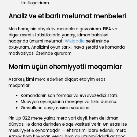
limitləşdirirəm.
Analiz və etibarlı məlumat mənbələri
Mən həmçinin obyektiv mənbələrə güvənirəm. FIFA və
digər rəsmi statistikalarla yanaşı, idman bahisləri
haqqında ümumi məlumatı
Wikipedia
səhifəsində
oxuyuram. Analizimi oyun tarixi, hava şəraiti və komanda
motivasiyası üzərində qururam.
Mənim üçün əhəmiyyətli məqamlar
Azarkeş kimi mərc edərkən diqqət etdiyim əsas
məqamlar:
Komandanın son forması və ev/əvəzedici statı.
Müəyyən oyunçuların mövqeyi və fiziki durumu.
Əmsalların dəyişməsinin səbəbləri.
Pin Up 022 mənə yalnız mərc yeri deyil, həm də idman
dünyası ilə daha dərindən əlaqə vasitəsi verir. Ən əsası isə
məsuliyyətlə oynamaqdır — ehtirasımı idarə edərək, mərc
etmək həm həyəcan verici, həm də uzunmüddətli qazanc