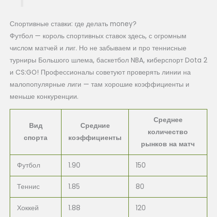
Спортивные ставки: где делать money?
Футбол — король спортивных ставок здесь, с огромным
числом матчей и лиг. Но не забываем и про теннисные
турниры Большого шлема, баскетбол NBA, киберспорт Dota 2
и CS:GO! Профессионалы советуют проверять линии на
малопопулярные лиги — там хорошие коэффициенты и
меньше конкуренции.
Среднее
Вид
Средние
количество
спорта
коэффициенты
рынков на матч
Футбол
1.90
150
Теннис
1.85
80
Хоккей
1.88
120