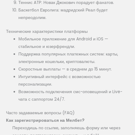
Теннис ATP: Новак Джокович порадует фанатов.
Баскетбол Евролига: мадридский Реал будет
непреодолим.
Технические характеристики платформы
Мобильное приложение для Android и iOS —
стабильное и юзерфрендли.
Поддержка популярных платежных систем: карты,
электронные кошельки, криптовалюты.
Скоростные выплаты — в среднем до 15 минут.
Интуитивный интерфейс с возможностью
персонализации.
Возможность подключения смс-оповещений и Live-
чата с саппортом 24/7.
Часто задаваемые вопросы (FAQ)
Как зарегистрироваться на Мелбет?
Переходишь по ссылке, заполняешь форму или через