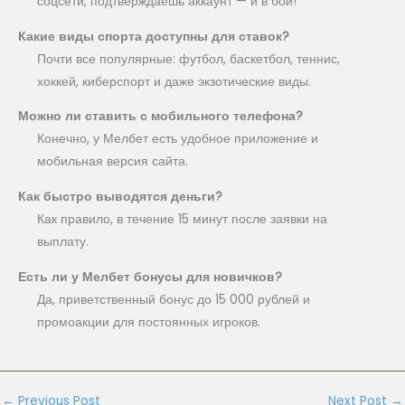
соцсети, подтверждаешь аккаунт — и в бой!
Какие виды спорта доступны для ставок?
Почти все популярные: футбол, баскетбол, теннис,
хоккей, киберспорт и даже экзотические виды.
Можно ли ставить с мобильного телефона?
Конечно, у Мелбет есть удобное приложение и
мобильная версия сайта.
Как быстро выводятся деньги?
Как правило, в течение 15 минут после заявки на
выплату.
Есть ли у Мелбет бонусы для новичков?
Да, приветственный бонус до 15 000 рублей и
промоакции для постоянных игроков.
←
Previous Post
Next Post
→