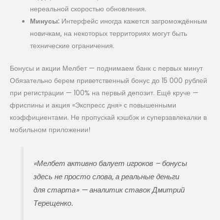
нереальной скоростью обновления.
Минусы:
Интерфейс иногда кажется загромождённым
новичкам, на некоторых территориях могут быть
технические ограничения.
Бонусы и акции Мелбет — поднимаем банк с первых минут
Обязательно берем приветственный бонус до 15 000 рублей
при регистрации — 100% на первый депозит. Ещё круче —
фриспины и акция «Экспресс дня» с повышенными
коэффициентами. Не пропускай кэшбэк и суперзавлекалки в
мобильном приложении!
«Мелбет активно балует игроков – бонусы
здесь не просто слова, а реальные деньги
для старта» — аналитик ставок Дмитрий
Терещенко.