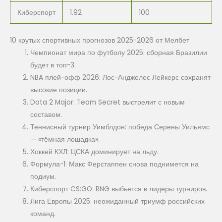
Киберспорт
1.92
100
10 крутых спортивных прогнозов 2025-2026 от Мелбет
Чемпионат мира по футболу 2025: сборная Бразилии
будет в топ-3.
NBA плей-офф 2026: Лос-Анджелес Лейкерс сохранят
высокие позиции.
Dota 2 Major: Team Secret выстрелит с новым
составом.
Теннисный турнир Уимблдон: победа Серены Уильямс
— «тёмная лошадка».
Хоккей КХЛ: ЦСКА доминирует на льду.
Формула-1: Макс Ферстаппен снова поднимется на
подиум.
Киберспорт CS:GO: RNG выбьется в лидеры турниров.
Лига Европы 2025: неожиданный триумф российских
команд.