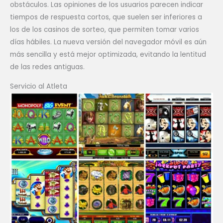
obstáculos. Las opiniones de los usuarios parecen indicar
tiempos de respuesta cortos, que suelen ser inferiores a
los de los casinos de sorteo, que permiten tomar varios
días hábiles. La nueva versión del navegador móvil es aún
más sencilla y está mejor optimizada, evitando la lentitud
de las redes antiguas.
Servicio al Atleta