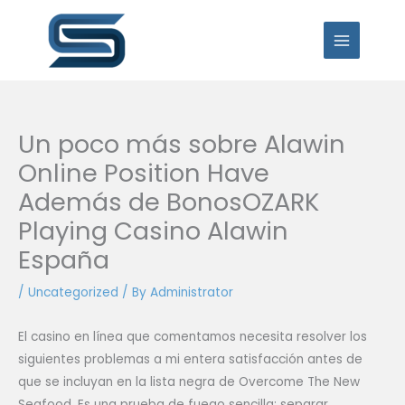
Skip
to
content
Un poco más sobre Alawin
Online Position Have
Además de BonosOZARK
Playing Casino Alawin
España
/
Uncategorized
/ By
Administrator
El casino en línea que comentamos necesita resolver los
siguientes problemas a mi entera satisfacción antes de
que se incluyan en la lista negra de Overcome The New
Seafood. Es una prueba de fuego sencilla: separar