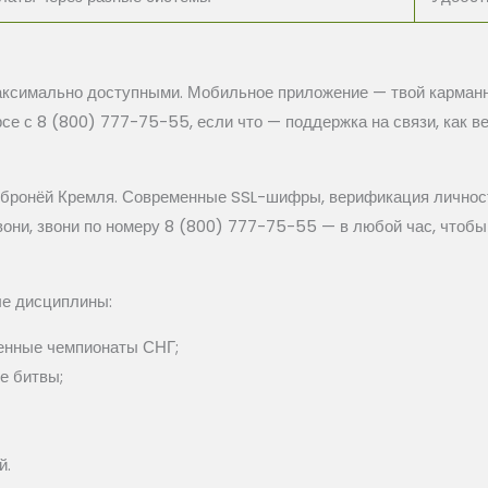
аксимально доступными. Мобильное приложение — твой карманны
рсе с 8 (800) 777-75-55, если что — поддержка на связи, как ве
 бронёй Кремля. Современные SSL-шифры, верификация личнос
вони, звони по номеру 8 (800) 777-75-55 — в любой час, чтоб
ые дисциплины:
ненные чемпионаты СНГ;
е битвы;
й.