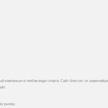
ный компаньон в любом виде спорта. Сайт блестит: от широчай
айт:
у рынка;