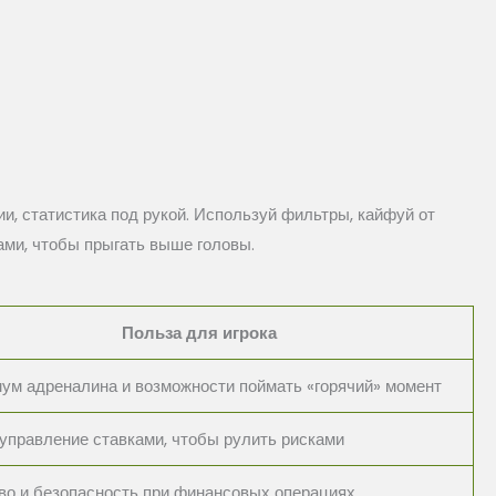
ии, статистика под рукой. Используй фильтры, кайфуй от
ми, чтобы прыгать выше головы.
Польза для игрока
ум адреналина и возможности поймать «горячий» момент
 управление ставками, чтобы рулить рисками
во и безопасность при финансовых операциях