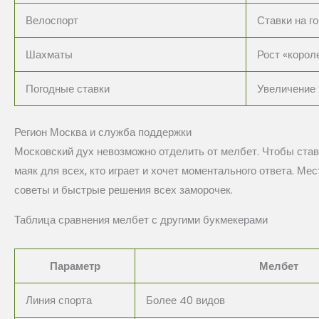
Велоспорт
Ставки на г
Шахматы
Рост «корол
Погодные ставки
Увеличение 
Регион Москва и служба поддержки
Московский дух невозможно отделить от мелбет. Чтобы став
маяк для всех, кто играет и хочет моментального ответа. М
советы и быстрые решения всех заморочек.
Таблица сравнения мелбет с другими букмекерами
Параметр
Мелбет
Линия спорта
Более 40 видов