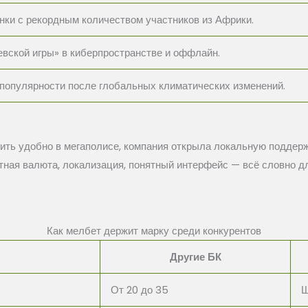
онки с рекордным количеством участников из Африки.
евской игры» в киберпространстве и оффлайн.
популярности после глобальных климатических изменений.
ить удобно в мегаполисе, компания открыла локальную поддерж
естная валюта, локализация, понятный интерфейс — всё словно д
Как мелбет держит марку среди конкурентов
Другие БК
От 20 до 35
Ш