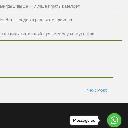
ыигрыш выше — лучше играть в мелбет
елбет — лидер в реальном времени
рограммы мотиваций лучше, чем у конкурентов
Next Post
→
Message us