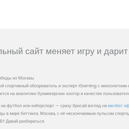
Home
About
Service
льный сайт меняет игру и дари
победы из Москвы
й спортивный обозреватель и эксперт iGaming с многолетним с
ется на аналитике букмекерских контор и качестве пользовател
 на футбол или киберспорт — сразу бросай взгляд на
мелбет о
ы в мире беттинга. Москва, с её нескончаемым пульсом спорта,
26? Давай разбираться.