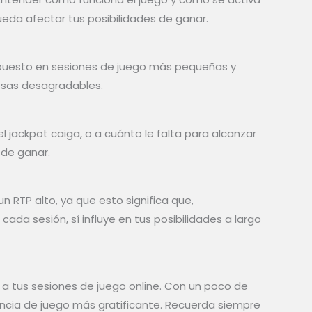
ueda afectar tus posibilidades de ganar.
supuesto en sesiones de juego más pequeñas y
resas desagradables.
 jackpot caiga, o a cuánto le falta para alcanzar
 de ganar.
n RTP alto, ya que esto significa que,
ada sesión, sí influye en tus posibilidades a largo
a tus sesiones de juego online. Con un poco de
encia de juego más gratificante. Recuerda siempre