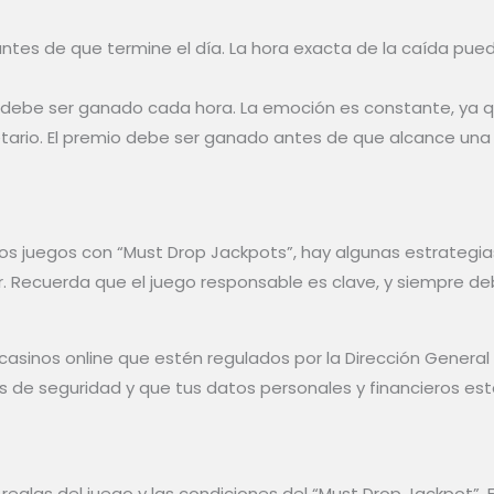
tes de que termine el día. La hora exacta de la caída puede
debe ser ganado cada hora. La emoción es constante, ya 
tario. El premio debe ser ganado antes de que alcance una
os juegos con “Must Drop Jackpots”, hay algunas estrategi
. Recuerda que el juego responsable es clave, y siempre deb
 casinos online que estén regulados por la Dirección Gener
s de seguridad y que tus datos personales y financieros es
reglas del juego y las condiciones del “Must Drop Jackpot”.