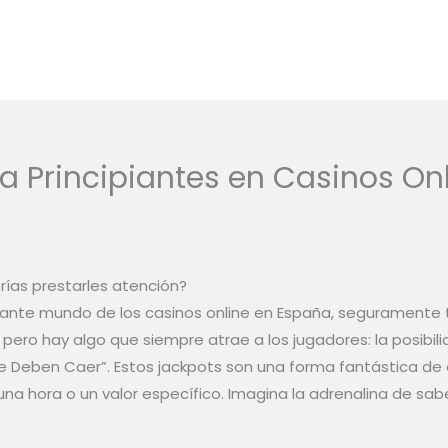
Home
About
Service
ra Principiantes en Casinos On
rías prestarles atención?
ionante mundo de los casinos online en España, segurament
 pero hay algo que siempre atrae a los jugadores: la posibil
e Deben Caer”. Estos jackpots son una forma fantástica de 
a hora o un valor específico. Imagina la adrenalina de sab