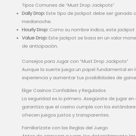
Tipos Comunes de “Must Drop Jackpots”
Daily Drop:
Este tipo de jackpot debe ser ganado an
medianoche.
Hourly Drop:
Como su nombre indica, este jackpot 
Value Drop:
Este jackpot se basa en un valor mone
de anticipación.
Consejos para Jugar con “Must Drop Jackpots”
Aunque la suerte juega un papel fundamental en l
experiencia y aumentar tus posibilidades de ganar
Elige Casinos Confiables y Regulados
La seguridad es lo primero. Asegúrate de jugar en
garantiza que el casino cumple con los estándare
ofrecen juegos justos y transparentes.
Familiarízate con las Reglas del Juego
Antes de empezar a jugar, lee detenidamente las 