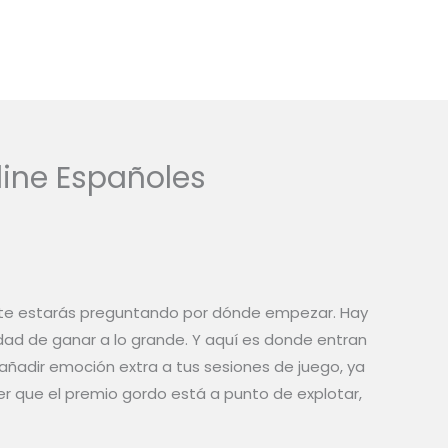
Partner
Client
Contact
line Españoles
e te estarás preguntando por dónde empezar. Hay
idad de ganar a lo grande. Y aquí es donde entran
añadir emoción extra a tus sesiones de juego, ya
er que el premio gordo está a punto de explotar,