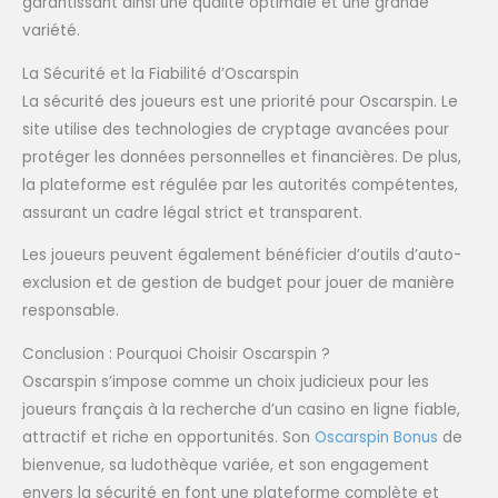
garantissant ainsi une qualité optimale et une grande
variété.
La Sécurité et la Fiabilité d’Oscarspin
La sécurité des joueurs est une priorité pour Oscarspin. Le
site utilise des technologies de cryptage avancées pour
protéger les données personnelles et financières. De plus,
la plateforme est régulée par les autorités compétentes,
assurant un cadre légal strict et transparent.
Les joueurs peuvent également bénéficier d’outils d’auto-
exclusion et de gestion de budget pour jouer de manière
responsable.
Conclusion : Pourquoi Choisir Oscarspin ?
Oscarspin s’impose comme un choix judicieux pour les
joueurs français à la recherche d’un casino en ligne fiable,
attractif et riche en opportunités. Son
Oscarspin Bonus
de
bienvenue, sa ludothèque variée, et son engagement
envers la sécurité en font une plateforme complète et