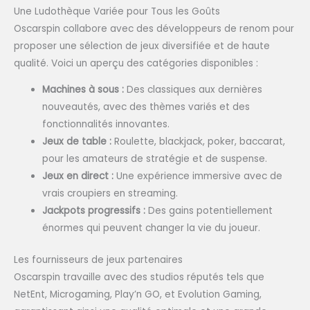
Une Ludothèque Variée pour Tous les Goûts
Oscarspin collabore avec des développeurs de renom pour
proposer une sélection de jeux diversifiée et de haute
qualité. Voici un aperçu des catégories disponibles :
Machines à sous :
Des classiques aux dernières
nouveautés, avec des thèmes variés et des
fonctionnalités innovantes.
Jeux de table :
Roulette, blackjack, poker, baccarat,
pour les amateurs de stratégie et de suspense.
Jeux en direct :
Une expérience immersive avec de
vrais croupiers en streaming.
Jackpots progressifs :
Des gains potentiellement
énormes qui peuvent changer la vie du joueur.
Les fournisseurs de jeux partenaires
Oscarspin travaille avec des studios réputés tels que
NetEnt, Microgaming, Play’n GO, et Evolution Gaming,