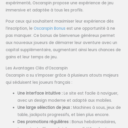
expérimenté, Oscarspin propose une expérience de jeu
immersive et adaptée à tous les profils.
Pour ceux qui souhaitent maximiser leur expérience dès
l’inscription, le
Oscarspin Bonus
est une opportunité à ne
pas manquer. Ce bonus de bienvenue généreux permet
aux nouveaux joueurs de démarrer leur aventure avec un
capital supplémentaire, augmentant ainsi leurs chances de
gains et leur temps de jeu.
Les Avantages Clés d’Oscarspin
Oscarspin a su s’imposer grâce à plusieurs atouts majeurs
qui séduisent les joueurs français :
Une interface intuitive :
Le site est facile à naviguer,
avec un design moderne et adapté aux mobiles.
Une large sélection de jeux :
Machines à sous, jeux de
table, jackpots progressifs, et bien plus encore.
Des promotions régulières :
Bonus hebdomadaires,