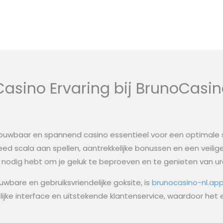
Home
About
Service
Casino Ervaring bij BrunoCasi
trouwbaar en spannend casino essentieel voor een optimale s
reed scala aan spellen, aantrekkelijke bonussen en een veil
je nodig hebt om je geluk te beproeven en te genieten van u
wbare en gebruiksvriendelijke goksite, is
brunocasino-nl.ap
ke interface en uitstekende klantenservice, waardoor het ee