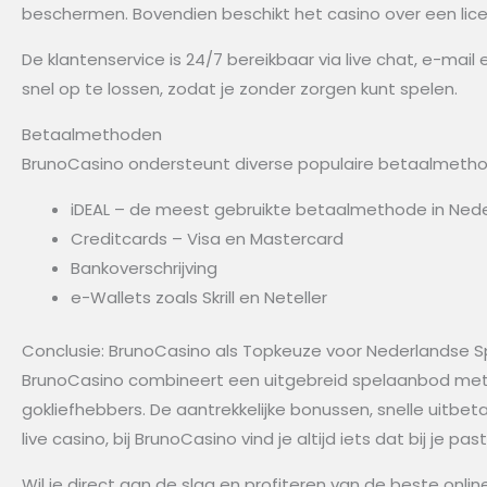
beschermen. Bovendien beschikt het casino over een lice
De klantenservice is 24/7 bereikbaar via live chat, e-ma
snel op te lossen, zodat je zonder zorgen kunt spelen.
Betaalmethoden
BrunoCasino ondersteunt diverse populaire betaalmethoden
iDEAL – de meest gebruikte betaalmethode in Ned
Creditcards – Visa en Mastercard
Bankoverschrijving
e-Wallets zoals Skrill en Neteller
Conclusie: BrunoCasino als Topkeuze voor Nederlandse S
BrunoCasino combineert een uitgebreid spelaanbod met 
gokliefhebbers. De aantrekkelijke bonussen, snelle uitbe
live casino, bij BrunoCasino vind je altijd iets dat bij je past
Wil je direct aan de slag en profiteren van de beste onli