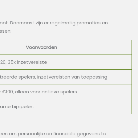
oot. Daarnaast zijn er regelmatig promoties en
ssen:
Voorwaarden
20, 35x inzetvereiste
streerde spelers, inzetvereisten van toepassing
€100, alleen voor actieve spelers
ame bij spelen
ieën om persoonlijke en financiële gegevens te