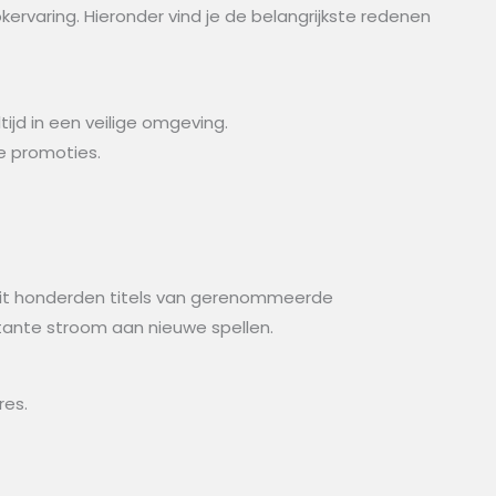
rvaring. Hieronder vind je de belangrijkste redenen
ijd in een veilige omgeving.
e promoties.
 uit honderden titels van gerenommeerde
stante stroom aan nieuwe spellen.
res.