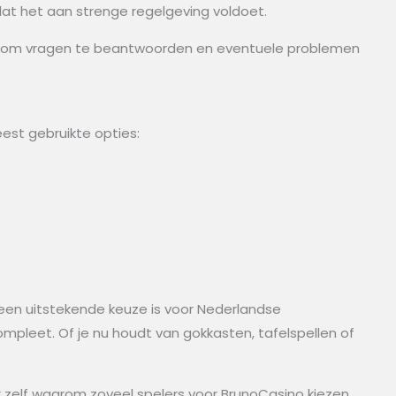
at het aan strenge regelgeving voldoet.
klaar om vragen te beantwoorden en eventuele problemen
est gebruikte opties:
en uitstekende keuze is voor Nederlandse
ompleet. Of je nu houdt van gokkasten, tafelspellen of
zelf waarom zoveel spelers voor BrunoCasino kiezen.