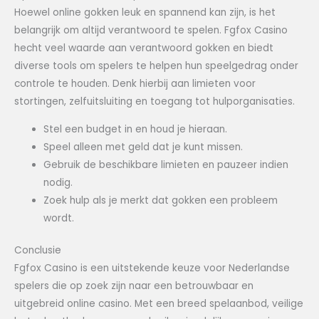
Hoewel online gokken leuk en spannend kan zijn, is het
belangrijk om altijd verantwoord te spelen. Fgfox Casino
hecht veel waarde aan verantwoord gokken en biedt
diverse tools om spelers te helpen hun speelgedrag onder
controle te houden. Denk hierbij aan limieten voor
stortingen, zelfuitsluiting en toegang tot hulporganisaties.
Stel een budget in en houd je hieraan.
Speel alleen met geld dat je kunt missen.
Gebruik de beschikbare limieten en pauzeer indien
nodig.
Zoek hulp als je merkt dat gokken een probleem
wordt.
Conclusie
Fgfox Casino is een uitstekende keuze voor Nederlandse
spelers die op zoek zijn naar een betrouwbaar en
uitgebreid online casino. Met een breed spelaanbod, veilige