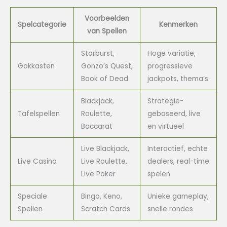
Voorbeelden
Spelcategorie
Kenmerken
van Spellen
Starburst,
Hoge variatie,
Gokkasten
Gonzo’s Quest,
progressieve
Book of Dead
jackpots, thema’s
Blackjack,
Strategie-
Tafelspellen
Roulette,
gebaseerd, live
Baccarat
en virtueel
Live Blackjack,
Interactief, echte
Live Casino
Live Roulette,
dealers, real-time
Live Poker
spelen
Speciale
Bingo, Keno,
Unieke gameplay,
Spellen
Scratch Cards
snelle rondes