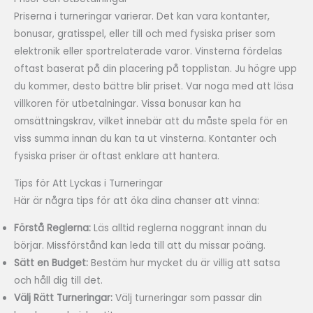
Priserna i turneringar varierar. Det kan vara kontanter,
bonusar, gratisspel, eller till och med fysiska priser som
elektronik eller sportrelaterade varor. Vinsterna fördelas
oftast baserat på din placering på topplistan. Ju högre upp
du kommer, desto bättre blir priset. Var noga med att läsa
villkoren för utbetalningar. Vissa bonusar kan ha
omsättningskrav, vilket innebär att du måste spela för en
viss summa innan du kan ta ut vinsterna. Kontanter och
fysiska priser är oftast enklare att hantera.
Tips för Att Lyckas i Turneringar
Här är några tips för att öka dina chanser att vinna:
Förstå Reglerna:
Läs alltid reglerna noggrant innan du
börjar. Missförstånd kan leda till att du missar poäng.
Sätt en Budget:
Bestäm hur mycket du är villig att satsa
och håll dig till det.
Välj Rätt Turneringar:
Välj turneringar som passar din