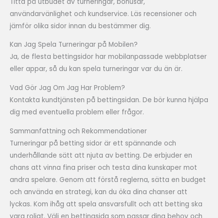
Titta på utbudet av turneringar, bonusar,
användarvänlighet och kundservice. Läs recensioner och
jämför olika sidor innan du bestämmer dig.
Kan Jag Spela Turneringar på Mobilen?
Ja, de flesta bettingsidor har mobilanpassade webbplatser
eller appar, så du kan spela turneringar var du än är.
Vad Gör Jag Om Jag Har Problem?
Kontakta kundtjänsten på bettingsidan. De bör kunna hjälpa
dig med eventuella problem eller frågor.
Sammanfattning och Rekommendationer
Turneringar på betting sidor är ett spännande och
underhållande sätt att njuta av betting. De erbjuder en
chans att vinna fina priser och testa dina kunskaper mot
andra spelare. Genom att förstå reglerna, sätta en budget
och använda en strategi, kan du öka dina chanser att
lyckas. Kom ihåg att spela ansvarsfullt och att betting ska
vara roligt. Välj en bettingsida som passar dina behov och