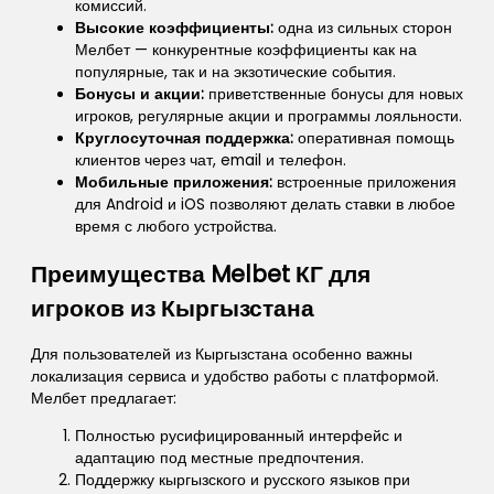
комиссий.
Высокие коэффициенты:
одна из сильных сторон
Мелбет — конкурентные коэффициенты как на
популярные, так и на экзотические события.
Бонусы и акции:
приветственные бонусы для новых
игроков, регулярные акции и программы лояльности.
Круглосуточная поддержка:
оперативная помощь
клиентов через чат, email и телефон.
Мобильные приложения:
встроенные приложения
для Android и iOS позволяют делать ставки в любое
время с любого устройства.
Преимущества Melbet КГ для
игроков из Кыргызстана
Для пользователей из Кыргызстана особенно важны
локализация сервиса и удобство работы с платформой.
Мелбет предлагает:
Полностью русифицированный интерфейс и
адаптацию под местные предпочтения.
Поддержку кыргызского и русского языков при