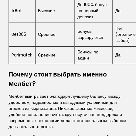
До 100% бонус
1xBet
Высокие
на первый
Да
депозит
Нет
Бонусы
Bet365
Средние
(огранич
варьируются
выбор)
Бонусы по
Parimatch
Средние
Да
акции
Почему стоит выбрать именно
Мелбет?
Мелбет выигрывает благодаря лучшему балансу между
удобством, надежностью и выгодными условиями для
игроков из Кыргызстана. Никакие скрытые комиссии,
удобное пополнение счёта, круглосуточная поддержка и
современные технологии делают его идеальным выбором
для локального рынка.