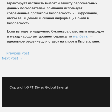
гарантирует честность выплат и защиту персональных
данных пользователей. Компания использует
современные протоколы безопасности и шифрование,
чтобы ваши деньги и личная информация были в
безопасности.
Если вы ищете надежного букмекера с местным подходом
и международным уровнем сервиса, то
мелбет кг
—
идеальное решение для ставок на спорт в Кыргызстане.
←
Previous Post
Next Post
→
Copyright © PT. Diviza Global Sinergi