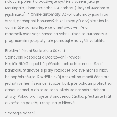
nulovým polem) a používejte systémy sázení, jako je
Martingale, Fibonacci nebo D’Alembert (i když si uvědomte
jejich rizika). *
Online automaty:
Ačkoli automaty jsou hrou
štěstí, pochopení bonusových kol, rozptylů a výplatních linií
vám může pomoci lépe se orientovat ve hře a
maximalizovat vaše šance na výhru. Hledejte automaty s
progresivními jackpoty, ale pamatujte na vyšší volatilitu.
Efektivní Řízení Bankrollu a Sázení
Stanovení Rozpočtu a Dodržování Pravidel
Nejdůležitější aspekt úspěšného online hazardu je řízení
bankrollu. Stanovte si jasný rozpočet pro své hraní a nikdy
ho nepřekračujte. Rozdělte svůj bankroll na menší části pro
jednotlivé herní seance. Zvažte, kolik jste ochotni prohrát za
danou seanci, a držte se toho. Nikdy se nesnažte dohnat
ztráty. Pokud prohrajete stanovenou částku, přestaňte hrát
a vraťte se později. Disciplína je klíčová.
Strategie Sázení