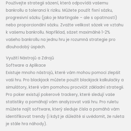
Používejte strategii sázení, která odpovídá vašemu
bankrollu a toleranci k riziku. Můžete použít fixní sázku,
progresivní sázku (jako je Martingale – ale s opatrností)
nebo proporcionální sázku. Zvažte velikost sázek ve vztahu
k vašemu bankrollu. Například, sázet maximálně 1-2%
vašeho bankrollu na jednu hru je rozumná strategie pro
dlouhodobý úspěch.
Využití Nástrojů a Zdrojů
Software a Aplikace
Existuje mnoho nástrojů, které vám mohou pomoci zlepšit
vaši hru. Pro blackjack můžete použít blackjack kalkulačky a
simulátory, které vám pomohou procvičit základní strategii.
Pro poker existují pokerové trackery, které sledují vaše
statistiky a pomáhají vám analyzovat vaši hru. Pro ruletu
můžete najít software, který sleduje čísla a pomáhá vám
identifikovat trendy (i když je důležité si uvědomit, že ruleta
je stále hra náhody).