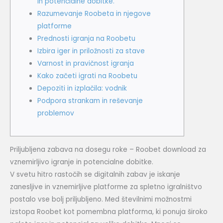
in potencialne dobitke.
Razumevanje Roobeta in njegove
platforme
Prednosti igranja na Roobetu
Izbira iger in priložnosti za stave
Varnost in pravičnost igranja
Kako začeti igrati na Roobetu
Depoziti in izplačila: vodnik
Podpora strankam in reševanje
problemov
Priljubljena zabava na dosegu roke – Roobet download za
vznemirljivo igranje in potencialne dobitke.
V svetu hitro rastočih se digitalnih zabav je iskanje
zanesljive in vznemirljive platforme za spletno igralništvo
postalo vse bolj priljubljeno. Med številnimi možnostmi
izstopa Roobet kot pomembna platforma, ki ponuja široko