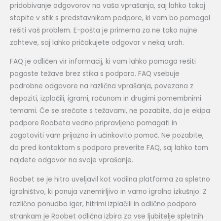
pridobivanje odgovorov na vaša vprašanja, saj lahko takoj
stopite v stik s predstavnikom podpore, ki vam bo pomagal
rešiti vaš problem. E-pošta je primerna za ne tako nujne
zahteve, saj lahko pričakujete odgovor v nekaj urah.
FAQ je odličen vir informacij, ki vam lahko pomaga rešiti
pogoste težave brez stika s podporo. FAQ vsebuje
podrobne odgovore na različna vprašanja, povezana z
depoziti, izplačili, igrami, računom in drugimi pomembnimi
temami. Če se srečate s težavami, ne pozabite, da je ekipa
podpore Roobeta vedno pripravljena pomagati in
zagotoviti vam prijazno in učinkovito pomoč. Ne pozabite,
da pred kontaktom s podporo preverite FAQ, saj lahko tam
najdete odgovor na svoje vprašanje.
Roobet se je hitro uveljavil kot vodilna platforma za spletno
igralništvo, ki ponuja vznemirljivo in varno igralno izkušnjo. Z
različno ponudbo iger, hitrimi izplačili in odlično podporo
strankam je Roobet odlična izbira za vse ljubitelje spletnih