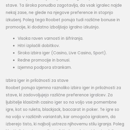
stave. Ta široka ponudba zagotavlja, da vsak igralec najde
nekaj zase, ne glede na njegove preference in stopnjo
izkušenj. Poleg tega Roobet ponuja tudi različne bonuse in
promocije, ki dodatno izboljšajo igralno izkušnjo.
Visoka raven varnosti in šifriranja.
Hitri izplačili dobitkov.
Široka izbira iger (Casino, Live Casino, Sport).
Redne promocije in bonusi.
Izjemna podpora strankam.
Izbira iger in priložnosti za stave
Roobet ponuja izjemno raznoliko izbiro iger in priložnosti za
stave, ki zadovoljujejo različne preference igralcev. Za
ljubitelje klasičnih casino iger so na voljo vse pomembne
igre, kot so ruleta, blackjack, baccarat in poker. Te igre so
na voljo v različnih variantah, kar omogoča igralcem, da
izberejo tisto, ki najbolj ustreza njihovemu stilu igranja. Poleg