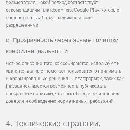
пользователя. Такой подход соответствует
рекомендациям платформ, как Google Play, которые
поощряют разработку с минимальными
разрешениями.
c. Прозрачность через ясные политики
конфиденциальности
Четкое описание того, как собираются, используют и
хранятся данные, помогает пользователю принимать
информированные решения. В платформах, таких как
{название}, имеется возможность публиковать
прозрачные политики, что способствует укреплению
доверия и соблюдению нормативных требований.
4. Технические стратегии,