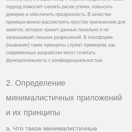
подход помогает снизить риски утечек, повысить
доверие и обеспечить прозрачность. В качестве
примера можно рассмотреть простое приложение для
заметок, которое хранит данные локально и не
запрашивает лишних разрешений. В платформе
{название} такие принципы служат примером, как
современные разработки могут сочетать
функциональность с конфиденциальностью.
2. Определение
минималистичных приложений
и их принципы
a. Что такое минималистичные