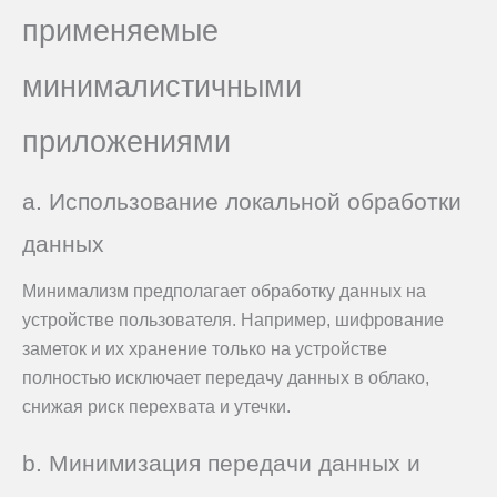
применяемые
минималистичными
приложениями
a. Использование локальной обработки
данных
Минимализм предполагает обработку данных на
устройстве пользователя. Например, шифрование
заметок и их хранение только на устройстве
полностью исключает передачу данных в облако,
снижая риск перехвата и утечки.
b. Минимизация передачи данных и