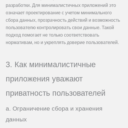
разработки. Для минималистичных приложений это
означает проектирование с учетом минимального
сбора данных, прозрачность действий и возможность
пользователю контролировать свои данные. Такой
подход помогает не только соответствовать
нормативам, но и укреплять доверие пользователей.
3. Как минималистичные
приложения уважают
приватность пользователей
a. Ограничение сбора и хранения
данных