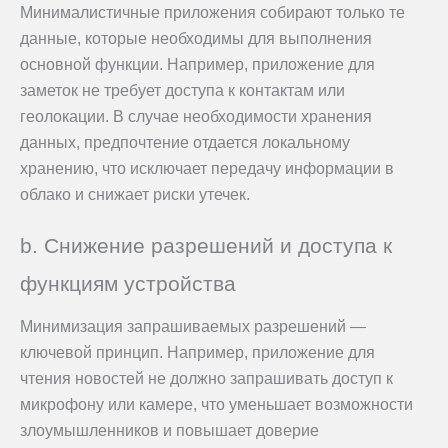
Минималистичные приложения собирают только те
данные, которые необходимы для выполнения
основной функции. Например, приложение для
заметок не требует доступа к контактам или
геолокации. В случае необходимости хранения
данных, предпочтение отдается локальному
хранению, что исключает передачу информации в
облако и снижает риски утечек.
b. Снижение разрешений и доступа к
функциям устройства
Минимизация запрашиваемых разрешений —
ключевой принцип. Например, приложение для
чтения новостей не должно запрашивать доступ к
микрофону или камере, что уменьшает возможности
злоумышленников и повышает доверие