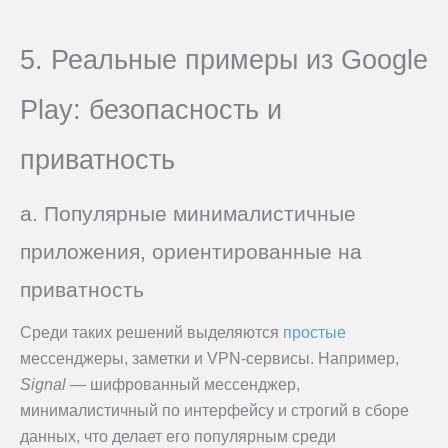
5. Реальные примеры из Google
Play: безопасность и
приватность
a. Популярные минималистичные
приложения, ориентированные на
приватность
Среди таких решений выделяются
простые
мессенджеры, заметки и VPN-сервисы. Например,
Signal
— шифрованный мессенджер,
минималистичный по интерфейсу и строгий в сборе
данных, что делает его популярным среди