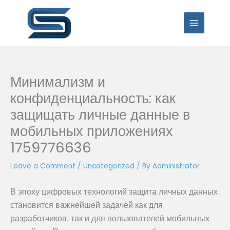
Skip
to
content
Минимализм и
конфиденциальность: как
защищать личные данные в
мобильных приложениях
1759776636
Leave a Comment
/
Uncategorized
/ By
Administrator
В эпоху цифровых технологий защита личных данных
становится важнейшей задачей как для
разработчиков, так и для пользователей мобильных