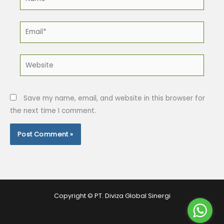
Email*
Website
Save my name, email, and website in this browser for
the next time I comment.
Copyright © PT. Diviza Global Sinergi