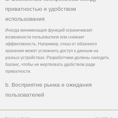
приватностью и удобством
использования
Иногда минимизация функций ограничивает
возможности пользователя или снижает
эффективность. Например, отказ от облачного
хранения может усложнить доступ к данным на
разных устройствах. Разработчики должны находить
баланс, чтобы не жертвовать удобством ради
приватности.
b. Восприятие рынка и ожидания
пользователей