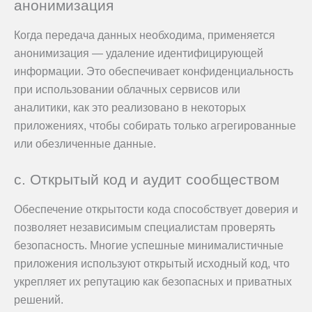
анонимизация
Когда передача данных необходима, применяется
анонимизация — удаление идентифицирующей
информации. Это обеспечивает конфиденциальность
при использовании облачных сервисов или
аналитики, как это реализовано в некоторых
приложениях, чтобы собирать только агрегированные
или обезличенные данные.
c. Открытый код и аудит сообществом
Обеспечение открытости кода способствует доверия и
позволяет независимым специалистам проверять
безопасность. Многие успешные минималистичные
приложения используют открытый исходный код, что
укрепляет их репутацию как безопасных и приватных
решений.