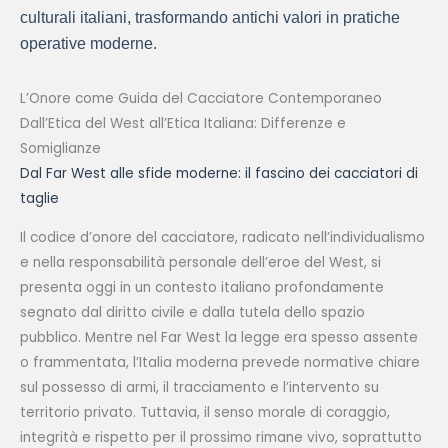
culturali italiani, trasformando antichi valori in pratiche
operative moderne.
L’Onore come Guida del Cacciatore Contemporaneo
Dall’Etica del West all’Etica Italiana: Differenze e
Somiglianze
Dal Far West alle sfide moderne: il fascino dei cacciatori di
taglie
Il codice d’onore del cacciatore, radicato nell’individualismo
e nella responsabilità personale dell’eroe del West, si
presenta oggi in un contesto italiano profondamente
segnato dal diritto civile e dalla tutela dello spazio
pubblico. Mentre nel Far West la legge era spesso assente
o frammentata, l’Italia moderna prevede normative chiare
sul possesso di armi, il tracciamento e l’intervento su
territorio privato. Tuttavia, il senso morale di coraggio,
integrità e rispetto per il prossimo rimane vivo, soprattutto