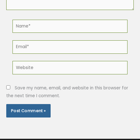
Name*
Email*
Website
Save my name, email, and website in this browser for
the next time I comment.