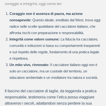
coraggio e integrità, oggi come ieri
Coraggio non è assenza di paura, ma azione
consapevole:
Questo ideale, ereditato dal West, trova oggi
radice nelle scelte quotidiane del cacciatore italiano, che
affronta rischi con preparazione e responsabilità.
Integrità come valore comune:
La fiducia tra cacciatore,
comunità e istituzioni si basa su comportamenti trasparenti
e sul rispetto delle regole, fondamento di una pratica legale
e rispettosa.
Un mito vivo, rinnovato:
Il cacciatore italiano oggi non è
solo un cacciatore, ma un custode del territorio, un
educatore ambientale e un mediatore tra natura e società.
Il fascino del cacciatore di taglie, da leggenda a pratica
responsabile, testimonia come l’etica possa viaggiare
attraverso i secoli, adattandosi senza perdere la sua