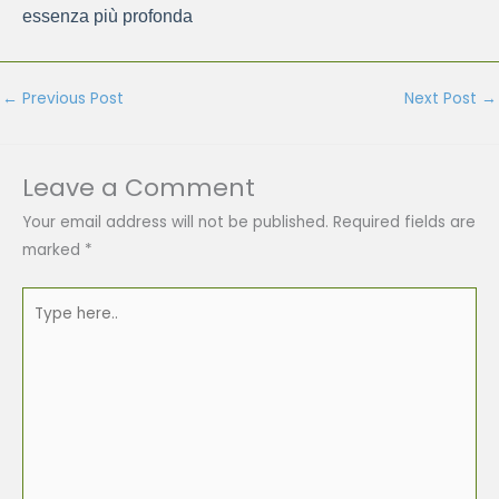
essenza più profonda
←
Previous Post
Next Post
→
Leave a Comment
Your email address will not be published.
Required fields are
marked
*
Type
here..