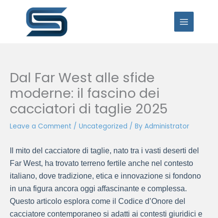
Skip
to
content
Dal Far West alle sfide
moderne: il fascino dei
cacciatori di taglie 2025
Leave a Comment
/
Uncategorized
/ By
Administrator
Il mito del cacciatore di taglie, nato tra i vasti deserti del
Far West, ha trovato terreno fertile anche nel contesto
italiano, dove tradizione, etica e innovazione si fondono
in una figura ancora oggi affascinante e complessa.
Questo articolo esplora come il Codice d’Onore del
cacciatore contemporaneo si adatti ai contesti giuridici e