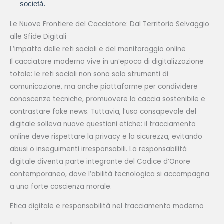
società.
Le Nuove Frontiere del Cacciatore: Dal Territorio Selvaggio
alle Sfide Digitali
L’impatto delle reti sociali e del monitoraggio online
Il cacciatore moderno vive in un’epoca di digitalizzazione
totale: le reti sociali non sono solo strumenti di
comunicazione, ma anche piattaforme per condividere
conoscenze tecniche, promuovere la caccia sostenibile e
contrastare fake news. Tuttavia, l’uso consapevole del
digitale solleva nuove questioni etiche: il tracciamento
online deve rispettare la privacy e la sicurezza, evitando
abusi o inseguimenti irresponsabili. La responsabilità
digitale diventa parte integrante del Codice d’Onore
contemporaneo, dove l’abilità tecnologica si accompagna
a una forte coscienza morale.
Etica digitale e responsabilità nel tracciamento moderno