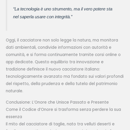
“La tecnologia è uno strumento, ma il vero potere sta
nel saperla usare con integrità.”
Oggi, il cacciatore non solo legge la natura, ma monitora
dati ambientali, condivide informazioni con autorità e
comunità, e si forma continuamente tramite corsi online o
app dedicate. Questo equilibrio tra innovazione e
tradizione definisce il nuovo cacciatore italiano:
tecnologicamente avanzato ma fondato sui valori profondi
del rispetto, della prudenza e della tutela del patrimonio
naturale.
Conclusione: L’Onore che Unisce Passato e Presente
Come il Codice d’Onore si trasforma senza perdere la sua
essenza
Il mito del cacciatore di taglie, nato tra velluti deserti e