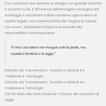
tra i cacciatori che operano in sinergia con guardie forestali
e autorità locali. A differenza dell’immagine mitologica del
fuorilegge, il cacciatore italiano moderno agisce entro un
quadro legale, ma conserva l’etica del “seguire la traccia
con onore”, adattando il rispetto ancestrale alla
responsabilità contemporanea.
“Il vero cacciatore non insegue solo la preda, ma
rispetta il territorio e la legge.”
Il Rituale del Tracciamento: Tecniche e Simboli tra
Tradizione e Tecnologia
Il Rituale del Tracciamento: Tecniche e Simboli tra
Tradizione e Tecnologia
Dal Far West alle sfide moderne: il fascino dei cacciatori di
taglie