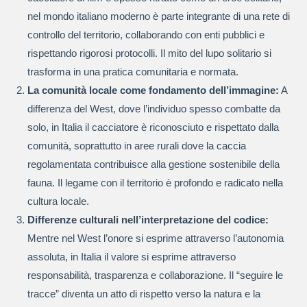
nel mondo italiano moderno è parte integrante di una rete di
controllo del territorio, collaborando con enti pubblici e
rispettando rigorosi protocolli. Il mito del lupo solitario si
trasforma in una pratica comunitaria e normata.
La comunità locale come fondamento dell’immagine:
A
differenza del West, dove l’individuo spesso combatte da
solo, in Italia il cacciatore è riconosciuto e rispettato dalla
comunità, soprattutto in aree rurali dove la caccia
regolamentata contribuisce alla gestione sostenibile della
fauna. Il legame con il territorio è profondo e radicato nella
cultura locale.
Differenze culturali nell’interpretazione del codice:
Mentre nel West l’onore si esprime attraverso l’autonomia
assoluta, in Italia il valore si esprime attraverso
responsabilità, trasparenza e collaborazione. Il “seguire le
tracce” diventa un atto di rispetto verso la natura e la