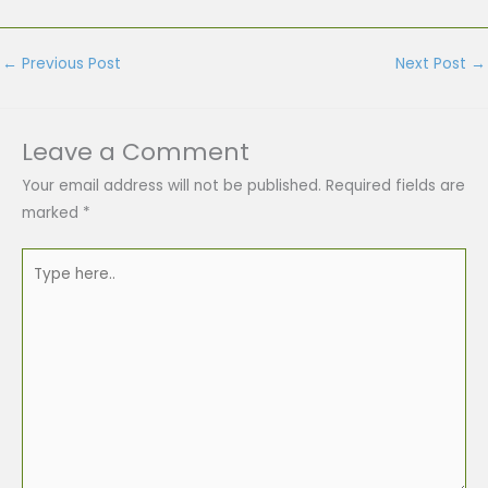
←
Previous Post
Next Post
→
Leave a Comment
Your email address will not be published.
Required fields are
marked
*
Type
here..