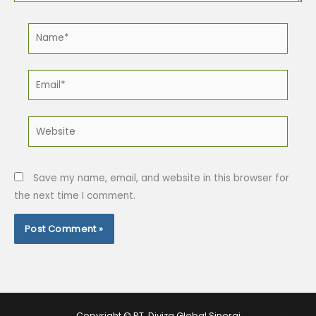
Name*
Email*
Website
Save my name, email, and website in this browser for
the next time I comment.
Copyright © PT. Diviza Global Sinergi