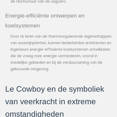
de ribstructuur van de saguaro.
Energie-efficiënte ontwerpen en
koelsystemen
Door te leren van de thermoregulerende eigenschappen
van woestijnplanten, kunnen Nederlandse architecten en
ingenieurs energie-efficiënte koelsystemen ontwikkelen
die de vraag naar energie verminderen, vooral in
stedelijke gebieden en bij de verduurzaming van de
gebouwde omgeving.
Le Cowboy en de symboliek
van veerkracht in extreme
omstandigheden