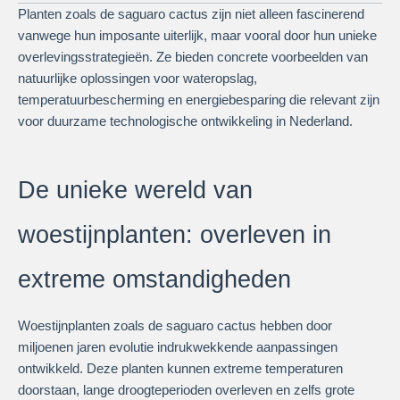
Planten zoals de saguaro cactus zijn niet alleen fascinerend
vanwege hun imposante uiterlijk, maar vooral door hun unieke
overlevingsstrategieën. Ze bieden concrete voorbeelden van
natuurlijke oplossingen voor wateropslag,
temperatuurbescherming en energiebesparing die relevant zijn
voor duurzame technologische ontwikkeling in Nederland.
De unieke wereld van
woestijnplanten: overleven in
extreme omstandigheden
Woestijnplanten zoals de saguaro cactus hebben door
miljoenen jaren evolutie indrukwekkende aanpassingen
ontwikkeld. Deze planten kunnen extreme temperaturen
doorstaan, lange droogteperioden overleven en zelfs grote