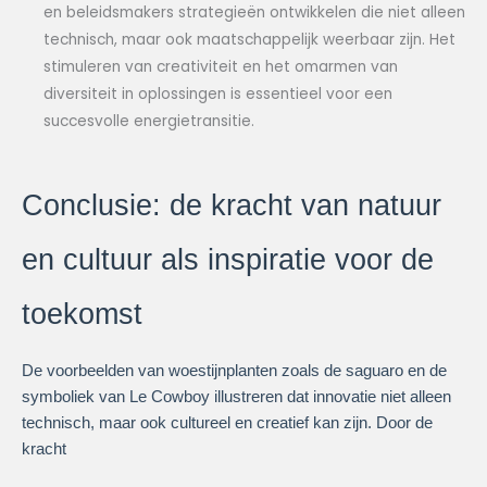
en beleidsmakers strategieën ontwikkelen die niet alleen
technisch, maar ook maatschappelijk weerbaar zijn. Het
stimuleren van creativiteit en het omarmen van
diversiteit in oplossingen is essentieel voor een
succesvolle energietransitie.
Conclusie: de kracht van natuur
en cultuur als inspiratie voor de
toekomst
De voorbeelden van woestijnplanten zoals de saguaro en de
symboliek van Le Cowboy illustreren dat innovatie niet alleen
technisch, maar ook cultureel en creatief kan zijn. Door de
kracht