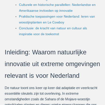
Culturele en historische parallellen: Nederlandse en
Amerikaanse invloeden op innovatie
Praktische toepassingen voor Nederland: leren van
woestijnplanten en Le Cowboy
Conclusie: de kracht van natuur en cultuur als
inspiratie voor de toekomst
Inleiding: Waarom natuurlijke
innovatie uit extreme omgevingen
relevant is voor Nederland
De natuur toont ons keer op keer dat adaptatie en veerkracht
essentiële sleutels zijn tot overleving. In extreme
omstandigheden zoals de Sahara of de Mojave-woestijn
ontwikkelen planten en dieren unieke eigenschappen die ons