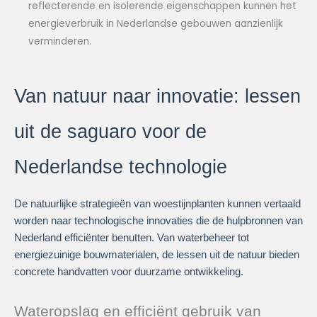
reflecterende en isolerende eigenschappen kunnen het
energieverbruik in Nederlandse gebouwen aanzienlijk
verminderen.
Van natuur naar innovatie: lessen
uit de saguaro voor de
Nederlandse technologie
De natuurlijke strategieën van woestijnplanten kunnen vertaald
worden naar technologische innovaties die de hulpbronnen van
Nederland efficiënter benutten. Van waterbeheer tot
energiezuinige bouwmaterialen, de lessen uit de natuur bieden
concrete handvatten voor duurzame ontwikkeling.
Wateropslag en efficiënt gebruik van