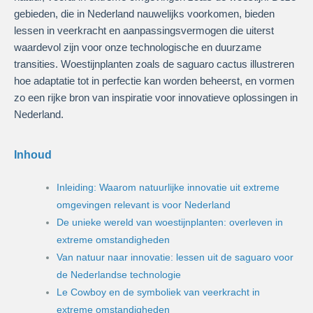
gebieden, die in Nederland nauwelijks voorkomen, bieden
lessen in veerkracht en aanpassingsvermogen die uiterst
waardevol zijn voor onze technologische en duurzame
transities. Woestijnplanten zoals de saguaro cactus illustreren
hoe adaptatie tot in perfectie kan worden beheerst, en vormen
zo een rijke bron van inspiratie voor innovatieve oplossingen in
Nederland.
Inhoud
Inleiding: Waarom natuurlijke innovatie uit extreme
omgevingen relevant is voor Nederland
De unieke wereld van woestijnplanten: overleven in
extreme omstandigheden
Van natuur naar innovatie: lessen uit de saguaro voor
de Nederlandse technologie
Le Cowboy en de symboliek van veerkracht in
extreme omstandigheden