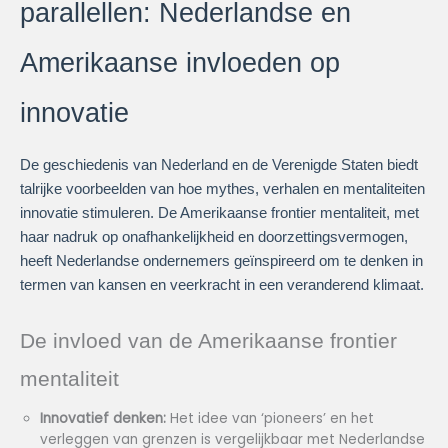
parallellen: Nederlandse en
Amerikaanse invloeden op
innovatie
De geschiedenis van Nederland en de Verenigde Staten biedt
talrijke voorbeelden van hoe mythes, verhalen en mentaliteiten
innovatie stimuleren. De Amerikaanse frontier mentaliteit, met
haar nadruk op onafhankelijkheid en doorzettingsvermogen,
heeft Nederlandse ondernemers geïnspireerd om te denken in
termen van kansen en veerkracht in een veranderend klimaat.
De invloed van de Amerikaanse frontier
mentaliteit
Innovatief denken:
Het idee van ‘pioneers’ en het
verleggen van grenzen is vergelijkbaar met Nederlandse