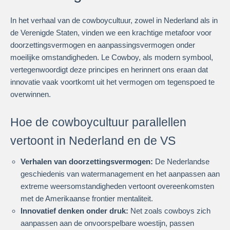
In het verhaal van de cowboycultuur, zowel in Nederland als in
de Verenigde Staten, vinden we een krachtige metafoor voor
doorzettingsvermogen en aanpassingsvermogen onder
moeilijke omstandigheden. Le Cowboy, als modern symbool,
vertegenwoordigt deze principes en herinnert ons eraan dat
innovatie vaak voortkomt uit het vermogen om tegenspoed te
overwinnen.
Hoe de cowboycultuur parallellen
vertoont in Nederland en de VS
Verhalen van doorzettingsvermogen:
De Nederlandse
geschiedenis van watermanagement en het aanpassen aan
extreme weersomstandigheden vertoont overeenkomsten
met de Amerikaanse frontier mentaliteit.
Innovatief denken onder druk:
Net zoals cowboys zich
aanpassen aan de onvoorspelbare woestijn, passen