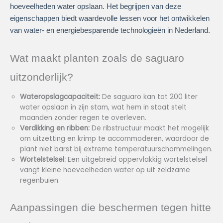
hoeveelheden water opslaan. Het begrijpen van deze
eigenschappen biedt waardevolle lessen voor het ontwikkelen
van water- en energiebesparende technologieën in Nederland.
Wat maakt planten zoals de saguaro
uitzonderlijk?
Wateropslagcapaciteit:
De saguaro kan tot 200 liter
water opslaan in zijn stam, wat hem in staat stelt
maanden zonder regen te overleven.
Verdikking en ribben:
De ribstructuur maakt het mogelijk
om uitzetting en krimp te accommoderen, waardoor de
plant niet barst bij extreme temperatuurschommelingen.
Wortelstelsel:
Een uitgebreid oppervlakkig wortelstelsel
vangt kleine hoeveelheden water op uit zeldzame
regenbuien.
Aanpassingen die beschermen tegen hitte