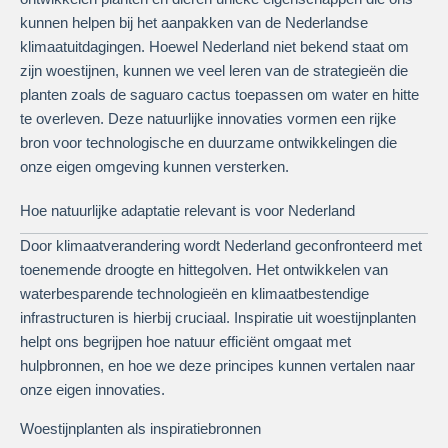
kunnen helpen bij het aanpakken van de Nederlandse
klimaatuitdagingen. Hoewel Nederland niet bekend staat om
zijn woestijnen, kunnen we veel leren van de strategieën die
planten zoals de saguaro cactus toepassen om water en hitte
te overleven. Deze natuurlijke innovaties vormen een rijke
bron voor technologische en duurzame ontwikkelingen die
onze eigen omgeving kunnen versterken.
Hoe natuurlijke adaptatie relevant is voor Nederland
Door klimaatverandering wordt Nederland geconfronteerd met
toenemende droogte en hittegolven. Het ontwikkelen van
waterbesparende technologieën en klimaatbestendige
infrastructuren is hierbij cruciaal. Inspiratie uit woestijnplanten
helpt ons begrijpen hoe natuur efficiënt omgaat met
hulpbronnen, en hoe we deze principes kunnen vertalen naar
onze eigen innovaties.
Woestijnplanten als inspiratiebronnen