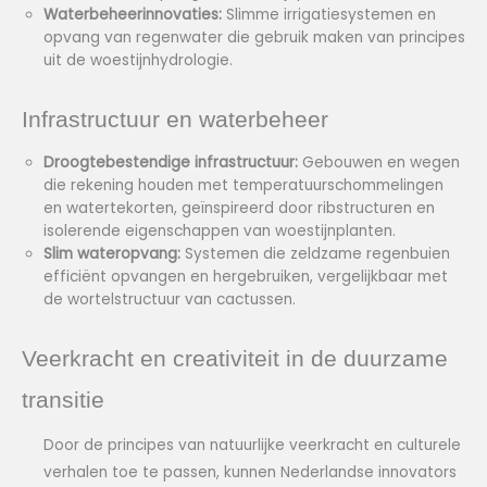
Waterbeheerinnovaties:
Slimme irrigatiesystemen en
opvang van regenwater die gebruik maken van principes
uit de woestijnhydrologie.
Infrastructuur en waterbeheer
Droogtebestendige infrastructuur:
Gebouwen en wegen
die rekening houden met temperatuurschommelingen
en watertekorten, geïnspireerd door ribstructuren en
isolerende eigenschappen van woestijnplanten.
Slim wateropvang:
Systemen die zeldzame regenbuien
efficiënt opvangen en hergebruiken, vergelijkbaar met
de wortelstructuur van cactussen.
Veerkracht en creativiteit in de duurzame
transitie
Door de principes van natuurlijke veerkracht en culturele
verhalen toe te passen, kunnen Nederlandse innovators