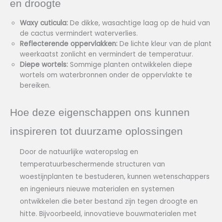
en droogte
Waxy cuticula:
De dikke, wasachtige laag op de huid van
de cactus vermindert waterverlies.
Reflecterende oppervlakken:
De lichte kleur van de plant
weerkaatst zonlicht en vermindert de temperatuur.
Diepe wortels:
Sommige planten ontwikkelen diepe
wortels om waterbronnen onder de oppervlakte te
bereiken.
Hoe deze eigenschappen ons kunnen
inspireren tot duurzame oplossingen
Door de natuurlijke wateropslag en
temperatuurbeschermende structuren van
woestijnplanten te bestuderen, kunnen wetenschappers
en ingenieurs nieuwe materialen en systemen
ontwikkelen die beter bestand zijn tegen droogte en
hitte. Bijvoorbeeld, innovatieve bouwmaterialen met