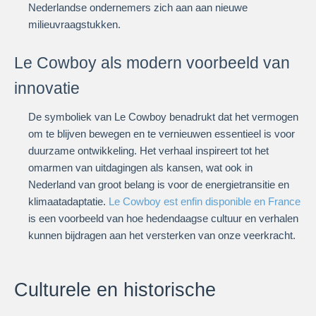
Nederlandse ondernemers zich aan aan nieuwe
milieuvraagstukken.
Le Cowboy als modern voorbeeld van
innovatie
De symboliek van Le Cowboy benadrukt dat het vermogen
om te blijven bewegen en te vernieuwen essentieel is voor
duurzame ontwikkeling. Het verhaal inspireert tot het
omarmen van uitdagingen als kansen, wat ook in
Nederland van groot belang is voor de energietransitie en
klimaatadaptatie.
Le Cowboy est enfin disponible en France
is een voorbeeld van hoe hedendaagse cultuur en verhalen
kunnen bijdragen aan het versterken van onze veerkracht.
Culturele en historische