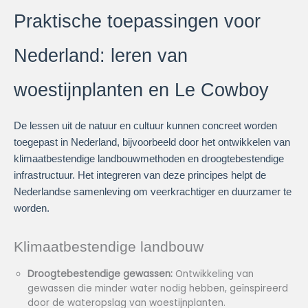
Praktische toepassingen voor
Nederland: leren van
woestijnplanten en Le Cowboy
De lessen uit de natuur en cultuur kunnen concreet worden
toegepast in Nederland, bijvoorbeeld door het ontwikkelen van
klimaatbestendige landbouwmethoden en droogtebestendige
infrastructuur. Het integreren van deze principes helpt de
Nederlandse samenleving om veerkrachtiger en duurzamer te
worden.
Klimaatbestendige landbouw
Droogtebestendige gewassen:
Ontwikkeling van
gewassen die minder water nodig hebben, geïnspireerd
door de wateropslag van woestijnplanten.