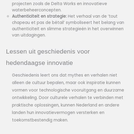
projecten zoals de Delta Works en innovatieve
waterbeheerconcepten.
Authenticiteit en strategie:
Het verhaal van de ‘tout
chapeau et pas de bétail’ symboliseert het belang van
authenticiteit en slimme strategieën in het overwinnen
van uitdagingen.
Lessen uit geschiedenis voor
hedendaagse innovatie
Geschiedenis leert ons dat mythes en verhalen niet
alleen de cultuur bepalen, maar ook inspiratie kunnen
vormen voor technologische vooruitgang en duurzame
ontwikkeling. Door culturele verhalen te verbinden met
praktische oplossingen, kunnen Nederland en andere
landen hun innovatievermogen versterken en
toekomstbestendig maken.