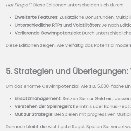
Hot Firepot”
. Diese Editionen unterscheiden sich durch:
Erweiterte Features:
Zusätzliche Bonusrunden, Multipli
Unterschiedliche RTPs und Volatilitäten:
Je nach Editi
Variierende Gewinnpotenziale:
Durch unterschiedliche
Diese Editionen zeigen, wie vielfältig das Potenzial mod
5. Strategien und Überlegungen: 
Um das enorme Gewinnpotenzial, wie z.B. 5.000-fache Eins
Einsatzmanagement:
Setzen Sie nur Geld ein, dessen
Verstehen der Spielregeln:
Kenntnis über Bonus-Featur
Mut zur Strategie:
Bei Spielen mit progressiven Multip
Dennoch bleibt die wichtigste Regel: Spielen Sie verantwo