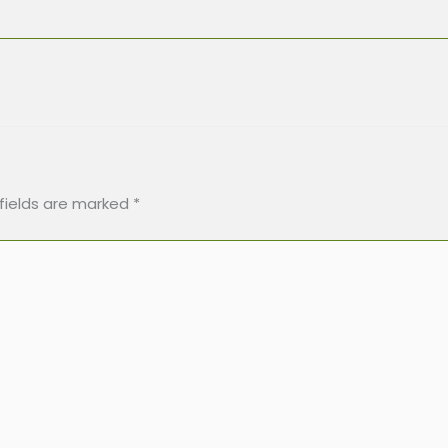
fields are marked
*