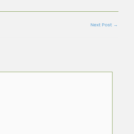
Next Post
→