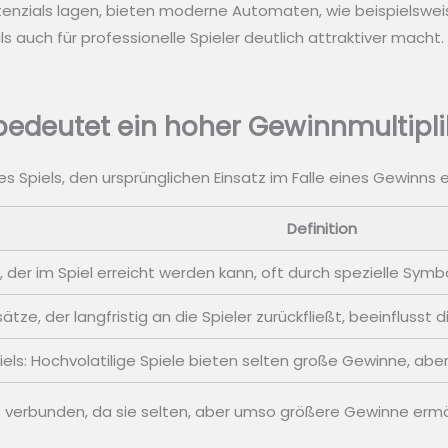
enzials lagen, bieten moderne Automaten, wie beispielswe
ls auch für professionelle Spieler deutlich attraktiver macht.
bedeutet ein hoher Gewinnmultipli
es Spiels, den ursprünglichen Einsatz im Falle eines Gewinns e
Definition
er im Spiel erreicht werden kann, oft durch spezielle Symbol
ätze, der langfristig an die Spieler zurückfließt, beeinflusst
piels: Hochvolatilige Spiele bieten selten große Gewinne, ab
tät verbunden, da sie selten, aber umso größere Gewinne ermö