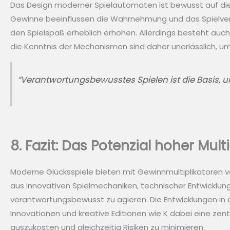
Das Design moderner Spielautomaten ist bewusst auf di
Gewinne beeinflussen die Wahrnehmung und das Spielverha
den Spielspaß erheblich erhöhen. Allerdings besteht auc
die Kenntnis der Mechanismen sind daher unerlässlich, um
“Verantwortungsbewusstes Spielen ist die Basis, u
8. Fazit: Das Potenzial hoher Mu
Moderne Glücksspiele bieten mit Gewinnmultiplikatoren v
aus innovativen Spielmechaniken, technischer Entwicklung
verantwortungsbewusst zu agieren. Die Entwicklungen in 
Innovationen und kreative Editionen wie K dabei eine zent
auszukosten und gleichzeitig Risiken zu minimieren.