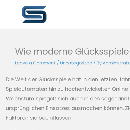
Skip
to
content
Wie moderne Glücksspiele 
Leave a Comment
/
Uncategorized
/ By
Administrat
Die Welt der Glücksspiele hat in den letzten J
Spielautomaten hin zu hochentwickelten Online
Wachstum spiegelt sich auch in den sogenannte
ursprünglichen Einsatzes ausmachen können. Zie
Faktoren sie beeinflussen.