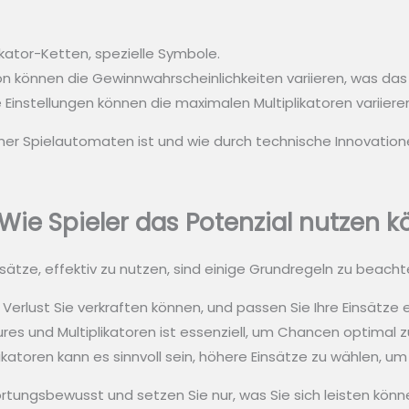
kator-Ketten, spezielle Symbole.
on können die Gewinnwahrscheinlichkeiten variieren, was das
 Einstellungen können die maximalen Multiplikatoren variiere
erner Spielautomaten ist und wie durch technische Innovatio
Wie Spieler das Potenzial nutzen 
ätze, effektiv zu nutzen, sind einige Grundregeln zu beacht
 Verlust Sie verkraften können, und passen Sie Ihre Einsätze
es und Multiplikatoren ist essenziell, um Chancen optimal z
likatoren kann es sinnvoll sein, höhere Einsätze zu wählen, 
rtungsbewusst und setzen Sie nur, was Sie sich leisten könne