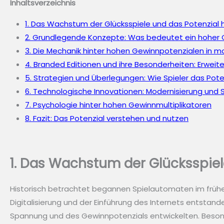
Inhaltsverzeichnis
1. Das Wachstum der Glücksspiele und das Potenzial 
2. Grundlegende Konzepte: Was bedeutet ein hoher G
3. Die Mechanik hinter hohen Gewinnpotenzialen in m
4. Branded Editionen und ihre Besonderheiten: Erweit
5. Strategien und Überlegungen: Wie Spieler das Pot
6. Technologische Innovationen: Modernisierung und
7. Psychologie hinter hohen Gewinnmultiplikatoren
8. Fazit: Das Potenzial verstehen und nutzen
1. Das Wachstum der Glücksspiel
Historisch betrachtet begannen Spielautomaten im frühe
Digitalisierung und der Einführung des Internets entstan
Spannung und des Gewinnpotenzials entwickelten. Besonde