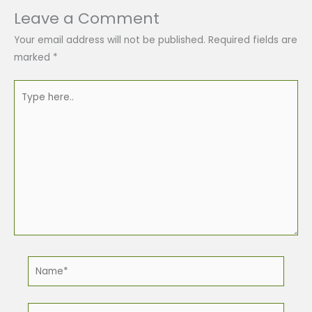
Leave a Comment
Your email address will not be published.
Required fields are
marked
*
Type
here..
Name*
Email*