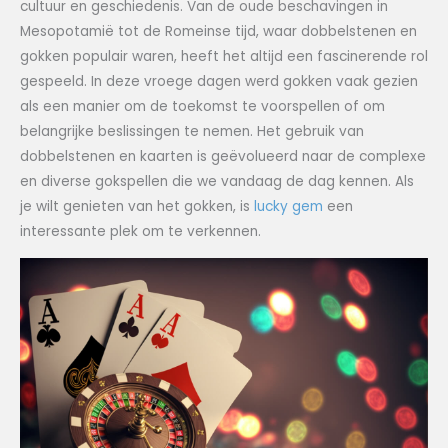
cultuur en geschiedenis. Van de oude beschavingen in
Mesopotamië tot de Romeinse tijd, waar dobbelstenen en
gokken populair waren, heeft het altijd een fascinerende rol
gespeeld. In deze vroege dagen werd gokken vaak gezien
als een manier om de toekomst te voorspellen of om
belangrijke beslissingen te nemen. Het gebruik van
dobbelstenen en kaarten is geëvolueerd naar de complexe
en diverse gokspellen die we vandaag de dag kennen. Als
je wilt genieten van het gokken, is
lucky gem
een
interessante plek om te verkennen.