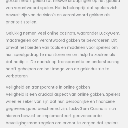
gokken heeft geleid tot nieuwe uitdagingen op het gebied
van verantwoord spelen. Het is belangrijk dat spelers zich
bewust zijn van de risico’s en verantwoord gokken als
prioriteit stellen.
Gelukkig nemen veel online casino’s, waaronder LuckyGem,
maatregelen om verantwoord gokken te bevorderen. Dit
omvat het bieden van tools en middelen voor spelers om
hun speelgedrag te monitoren en om hulp te zoeken als
dat nodig is. De nadruk op transparantie en ondersteuning
heeft geholpen om het imago van de gokindustrie te
verbeteren.
Veiligheid en transparantie in online gokken
Veiligheid is een cruciaal aspect van online gokken. Spelers
willen er zeker van zijn dat hun persoonlijke en financiële
gegevens goed beschermd zijn. LuckyGem Casino is zich
hiervan bewust en implementeert geavanceerde
beveiligingsmaatregelen om ervoor te zorgen dat spelers