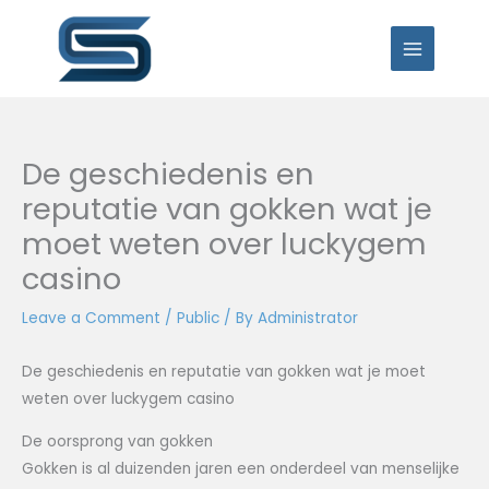
Skip
to
content
De geschiedenis en
reputatie van gokken wat je
moet weten over luckygem
casino
Leave a Comment
/
Public
/ By
Administrator
De geschiedenis en reputatie van gokken wat je moet
weten over luckygem casino
De oorsprong van gokken
Gokken is al duizenden jaren een onderdeel van menselijke