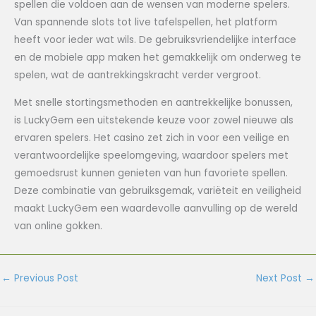
spellen die voldoen aan de wensen van moderne spelers.
Van spannende slots tot live tafelspellen, het platform
heeft voor ieder wat wils. De gebruiksvriendelijke interface
en de mobiele app maken het gemakkelijk om onderweg te
spelen, wat de aantrekkingskracht verder vergroot.
Met snelle stortingsmethoden en aantrekkelijke bonussen,
is LuckyGem een uitstekende keuze voor zowel nieuwe als
ervaren spelers. Het casino zet zich in voor een veilige en
verantwoordelijke speelomgeving, waardoor spelers met
gemoedsrust kunnen genieten van hun favoriete spellen.
Deze combinatie van gebruiksgemak, variëteit en veiligheid
maakt LuckyGem een waardevolle aanvulling op de wereld
van online gokken.
←
Previous Post
Next Post
→