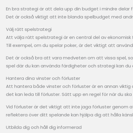
En bra strategi är att dela upp din budget i mindre delar 
Det är också viktigt att inte blanda spelbudget med and
Välj rätt spelstrategi
Att välja rätt spelstrategi är en central del av ekonomisk 
Till exempel, om du spelar poker, är det viktigt att anvä
Det är också bra att vara medveten om att vissa spel, s
spel där du kan använda färdigheter och strategi kan du ö
Hantera dina vinster och förluster
Att hantera både vinster och förluster är en annan viktig
det kan leda till förluster. Sätt upp en regel för när du 
Vid förluster är det viktigt att inte jaga förluster genom a
reflektera över ditt spelande kan hjälpa dig att hålla käns
Utbilda dig och håll dig informerad