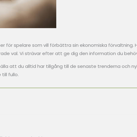
ör spelare som vill förbättra sin ekonomiska förvaltning. Hä
ade val. Vi strävar efter att ge dig den information du behö
tälla att du alltid har tillgång till de senaste trenderna oc
ll fullo.