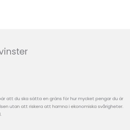
Partner
Client
Contact
vinster
bär att du ska sätta en gräns för hur mycket pengar du är
sen utan att riskera att hamna i ekonomiska svårigheter.
.