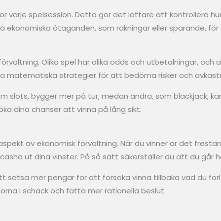
för varje spelsession. Detta gör det lättare att kontrollera h
ra ekonomiska åtaganden, som räkningar eller sparande, för
förvaltning. Olika spel har olika odds och utbetalningar, och 
nda matematiska strategier för att bedöma risker och avkast
om slots, bygger mer på tur, medan andra, som blackjack, k
ka dina chanser att vinna på lång sikt.
 aspekt av ekonomisk förvaltning. När du vinner är det fresta
ska casha ut dina vinster. På så sätt säkerställer du att du g
tt satsa mer pengar för att försöka vinna tillbaka vad du förlo
lorna i schack och fatta mer rationella beslut.