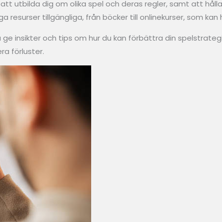
 att utbilda dig om olika spel och deras regler, samt att h
resurser tillgängliga, från böcker till onlinekurser, som kan 
å ge insikter och tips om hur du kan förbättra din spelstrat
a förluster.