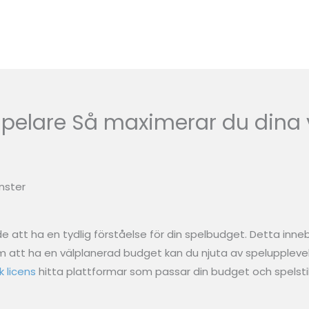
Home
About
Service
spelare Så maximerar du dina 
nster
e att ha en tydlig förståelse för din spelbudget. Detta inne
m att ha en välplanerad budget kan du njuta av spelupplevel
 licens
hitta plattformar som passar din budget och spelstil