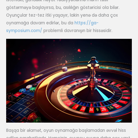
göstərməyə başlayırsa, bu, asılılığın göstəricisi ola bilər.
Oyunçular tez-tez itki yaşayır, lakin yenə də daha çox
oynamağa davam edirlər, bu da
https://ga-
symposium.com/
problemli davranışın bir hissəsidir.
Başqa bir əlamət, oyun oynamağa başlamadan əvvəl hiss