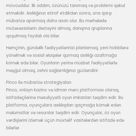
mövcuddur. İlk addım, özünüzü tanımaq və problemi qəbul
etməkdir. Asılılığınızı etiraf etdikdən sonra, ona qarşı
mübarizə aparmaq daha asan olur. Bu mərhələdə
mütəxəssislərin dəstəyini almaq, danışma qruplarına
qoşulmaq faydalı ola bilər.
Həmçinin, gündəlik fəaliyyətlərinizi planlamaq, yeni hobbilərə
yönəlmək və sosial əlaqələr qurmaq asılılığı azaltmağa
kömək edə bilər. Oyunların yerinə müsbət fəaliyyətlərlə
məşğul olmaq, zehni sağlamlığınızı gücləndirir.
Pinco ilə mübarizə strategiyaları
Pinco, onlayn kazino və idman mərc platforması olaraq,
istifadəçilərinə məsuliyyətli oyun imkanları təqdim edir. Bu
platforma, oyunçulara asılılıqdan qaçmağa kömək edən
məlumatlar və resurslar təqdim edir. Oyunçular, öz oyun
vərdişlərini izləmək üçün müxtəlif vasitələrdən istifadə edə
bilərlər.