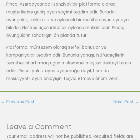
Pinco, Azərbaycanda lisenziyalı bir platforma olaraq,
müştərilərinə geniş oyun seçimi təqdim edir. Burada
oyunçular, təhlükəsiz və əyləncəli bir mühitdə oyun oynaya
bilərlər. Hər kəs üçün ideal bir əyləncə məkanı olan Pinco,
oyunçuların rahatlığını ön planda tutur.
Platforma, müntəzəm olaraq sərfəli bonuslar və
kampaniyalar təqdim edir. Bununla yanaşı, istifadəçilərin
təcrübəsini artırmaq üçün mükəmməl müştəri dəstəyi təmin
edilir. Pinco, yalnız oyun oynamağa deyil, həm də
məsuliyyətli oyun anlayışını təşviq etməyə önəm verir.
←
Previous Post
Next Post
→
Leave a Comment
Your email address will not be published.
Required fields are